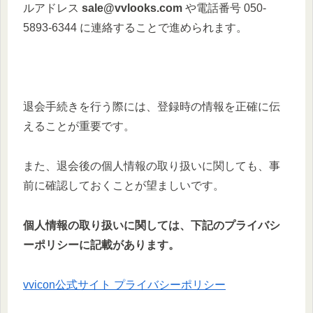
ルアドレス
sale@vvlooks.com
や電話番号 050-
5893-6344 に連絡することで進められます。
退会手続きを行う際には、登録時の情報を正確に伝
えることが重要です。
また、退会後の個人情報の取り扱いに関しても、事
前に確認しておくことが望ましいです。
個人情報の取り扱いに関しては、下記のプライバシ
ーポリシーに記載があります。
vvicon公式サイト プライバシーポリシー