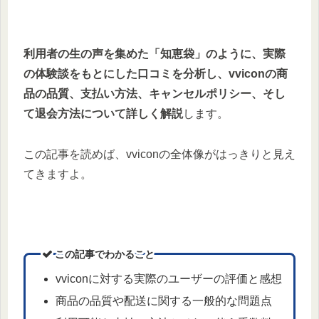
利用者の生の声を集めた「知恵袋」のように、実際
の体験談をもとにした口コミを分析し、vviconの商
品の品質、支払い方法、キャンセルポリシー、そし
て退会方法について詳しく解説
します。
この記事を読めば、vviconの全体像がはっきりと見え
てきますよ。
この記事でわかること
vviconに対する実際のユーザーの評価と感想
商品の品質や配送に関する一般的な問題点