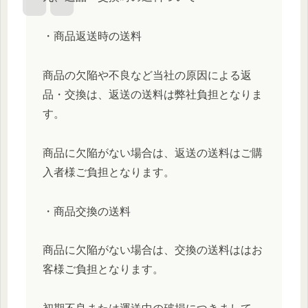
・商品返送時の送料
商品の欠陥や不良など当社の原因による返
品・交換は、返送の送料は弊社負担となりま
す。
商品に欠陥がない場合は、返送の送料はご購
入者様ご負担となります。
・商品交換の送料
商品に欠陥がない場合は、交換の送料ははお
客様ご負担となります。