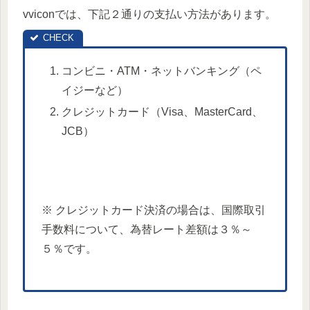
vviconでは、下記２通りの支払い方法があります。
コンビニ・ATM・ネットバンキング（ペ
イジーなど）
クレジットカード（Visa、MasterCard、
JCB）
※ クレジットカード決済の場合は、国際取引
手数料について、為替レート差額は３％～
５％です。