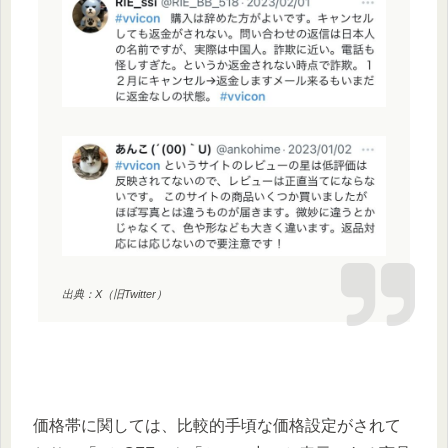
出典：X（旧Twitter）
価格帯に関しては、比較的手頃な価格設定がされて