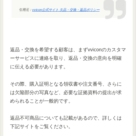
引用元：
vvicon公式サイト 欠品・交換・返品ポリシー
返品・交換を希望する顧客は、まずvviconのカスタマ
ーサービスに連絡を取り、返品・交換の意向を明確
に伝える必要があります。
その際、購入証明となる領収書や注文番号、さらに
は欠陥部分の写真など、必要な証拠資料の提出が求
められることが一般的です。
返品不可商品についても記載があるので、詳しくは
下記サイトをご覧ください。