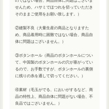
のではない場合、商品自体に問題はございま
せんため、ハサミでほつれを切っていただき
そのままご使用をお願い致します。）
②縫製不良（大量生産の商品となりますた
め、商品着用時に困難ではない場合、商品自
体に問題はございません。）
③ボタンホール（商品のボタンホールについ
て、中国製のボタンホールの穴が塞がってい
るので、お手数ですが、ボタンホールの裏側
に残りの糸を通して切ってください。）
④素材（毛玉がでる、においがするなど、商
品の特性上、商品自体に問題がない場合、不
良品ではございません。）