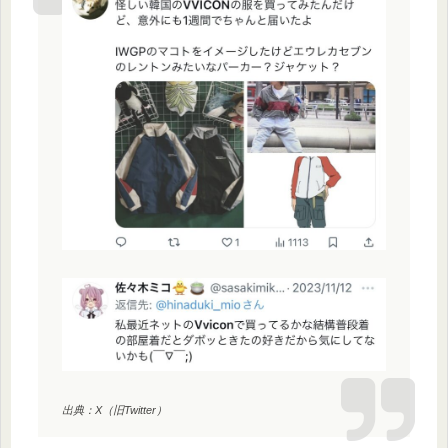
出典：X（旧Twitter）