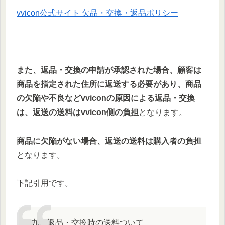
vvicon公式サイト 欠品・交換・返品ポリシー
また、返品・交換の申請が承認された場合、顧客は
商品を指定された住所に返送する必要があり、商品
の欠陥や不良などvviconの原因による返品・交換
は、返送の送料はvvicon側の負担
となります。
商品に欠陥がない場合、返送の送料は購入者の負担
となります。
下記引用です。
九、返品・交換時の送料ついて