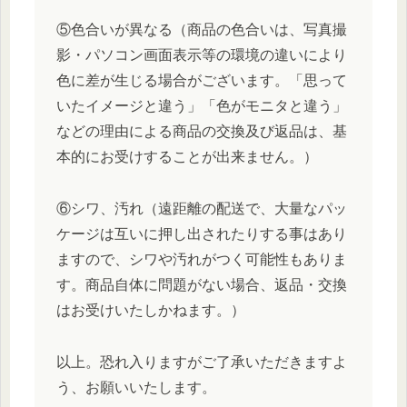
⑤色合いが異なる（商品の色合いは、写真撮
影・パソコン画面表示等の環境の違いにより
色に差が生じる場合がございます。「思って
いたイメージと違う」「色がモニタと違う」
などの理由による商品の交換及び返品は、基
本的にお受けすることが出来ません。）
⑥シワ、汚れ（遠距離の配送で、大量なパッ
ケージは互いに押し出されたりする事はあり
ますので、シワや汚れがつく可能性もありま
す。商品自体に問題がない場合、返品・交換
はお受けいたしかねます。）
以上。恐れ入りますがご了承いただきますよ
う、お願いいたします。