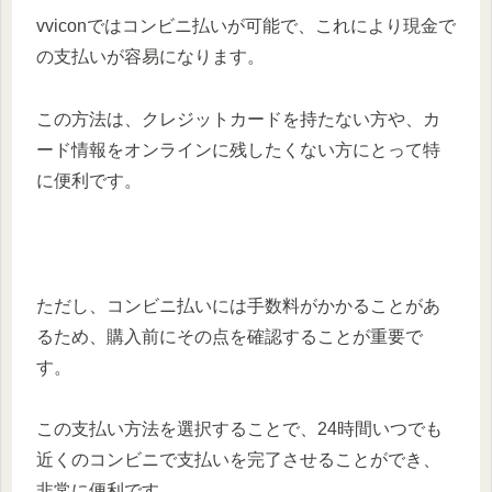
vviconではコンビニ払いが可能で、これにより現金で
の支払いが容易になります。
この方法は、クレジットカードを持たない方や、カ
ード情報をオンラインに残したくない方にとって特
に便利です。
ただし、コンビニ払いには手数料がかかることがあ
るため、購入前にその点を確認することが重要で
す。
この支払い方法を選択することで、24時間いつでも
近くのコンビニで支払いを完了させることができ、
非常に便利です。