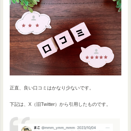
正直、良い口コミはかなり少ないです。
下記は、X（旧Twitter）から引用したものです。