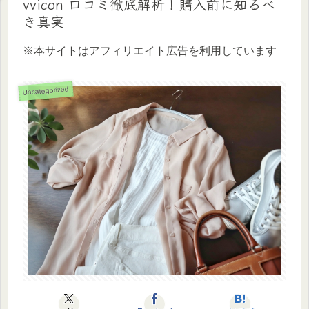
vvicon 口コミ徹底解析！購入前に知るべ
き真実
※本サイトはアフィリエイト広告を利用しています
Uncategorized