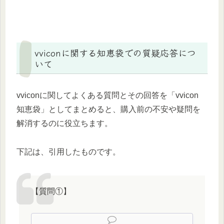
vviconに関する知恵袋での質疑応答につ
いて
vviconに関してよくある質問とその回答を「vvicon
知恵袋」としてまとめると、購入前の不安や疑問を
解消するのに役立ちます。
下記は、引用したものです。
【質問①】