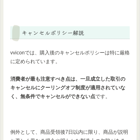
キャンセルポリシー解説
vviconでは、購入後のキャンセルポリシーは特に厳格
に定められています。
消費者が最も注意すべき点は、一旦成立した取引の
キャンセルにクーリングオフ制度が適用されていな
く、無条件でキャンセルができない点
です。
例外として、商品受領後7日以内に限り、商品が説明