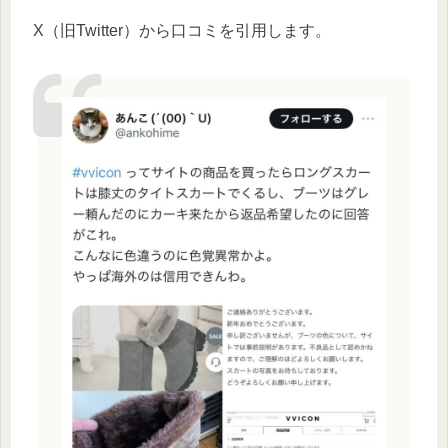
X（旧Twitter）から口コミを引用します。