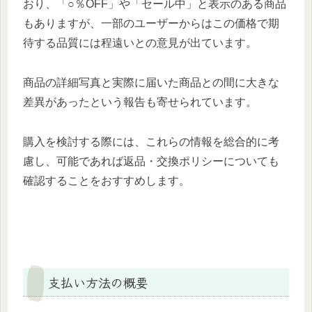
おり、「○％OFF」や「セール中」と表示のある商品
もありますが、一部のユーザーからはこの価格で期
待する品質には程遠いとの意見が出ています。
商品の詳細写真と実際に届いた商品との間に大きな
差異があったという報告も寄せられています。
購入を検討する際には、これらの情報を総合的に考
慮し、可能であれば返品・交換ポリシーについても
確認することをおすすめします。
支払い方法の概要