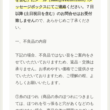
ッセージボックスにてご連絡
ください。７日
以降 (土日祝日を含む）のお問合せはお受付
致しません
ので、あらかじめご了承くださ
い。
一、不良品の内容
下記の場合、不良品ではない旨をご案内をさ
せていただいておりますため、返品・交換は
承りません。お求めやすい価格でご提供させ
ていただいておりますため、ご理解の程、よ
ろしくお願いいたします。
①糸のほつれ（商品の糸のほつれにつきまし
ては、ほつれを引っ張ると穴があくなどのも