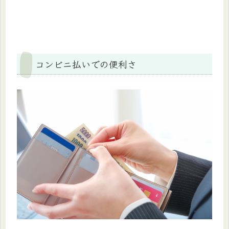
コンビニ払いでの便利さ