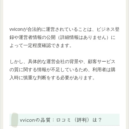
vviconが合法的に運営されていることは、ビジネス登
録や運営者情報の公開（詳細情報はありません）に
よって一定程度確認できます。
しかし、具体的な運営会社の背景や、顧客サービス
の質に関する情報が不足しているため、利用者は購
入時に慎重な判断をする必要があります。
vviconの品質：口コミ（評判）は？