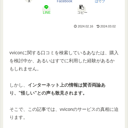
X
Facebook
はてブ
LINE
コピー
2024.02.16
2024.03.02
vviconに関する口コミを検索しているあなたは、購入
を検討中か、あるいはすでに利用した経験があるか
もしれません。
しかし、
インターネット上の情報は賛否両論あ
り、”怪しい”との声も散見されます。
そこで、この記事では、vviconのサービスの真相に迫
ります。