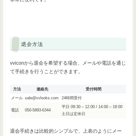
退会方法
vviconから退会を希望する場合、メールや電話を通じ
て手続きを行うことができます。
方法
連絡先
受付時間
メール
sale@vvlooks.com
24時間受付
平日 09:30 – 12:00 / 14:00 – 18:00
電話
050-5893-6344
土日は定休日
退会手続きは比較的シンプルで、上表のようにメー