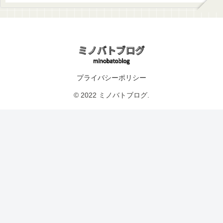
プライバシーポリシー
© 2022 ミノバトブログ.