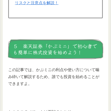
リスクと注意点を解説！
５ 楽天証券「かぶミニ」で初心者で
も簡単に株式投資を始めよう！
この記事では、かぶミニの利点や使い方について噛
み砕いて解説するため、誰でも投資を始めることが
できますよ。