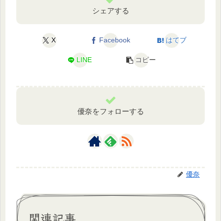
シェアする
X
Facebook
はてブ
LINE
コピー
優奈をフォローする
優奈
関連記事