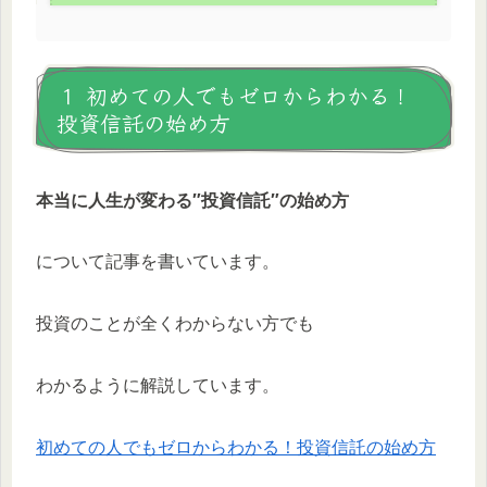
１ 初めての人でもゼロからわかる！
投資信託の始め方
本当に人生が変わる″投資信託″の始め方
について記事を書いています。
投資のことが全くわからない方でも
わかるように解説しています。
初めての人でもゼロからわかる！投資信託の始め方