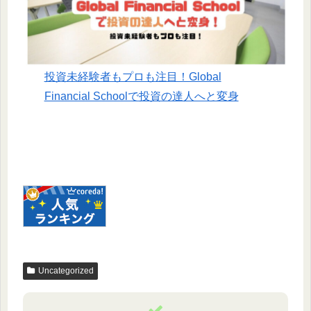
投資未経験者もプロも注目！Global
Financial Schoolで投資の達人へと変身
Uncategorized