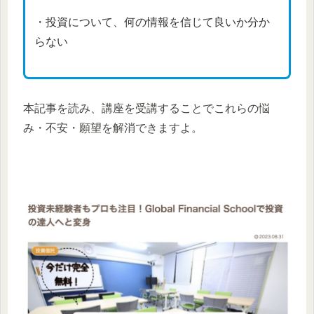
・投資について、何の情報を信じて良いか分か
らない
本記事を読み、講座を受講することでこれらの悩
み・不安・願望を解消できますよ。