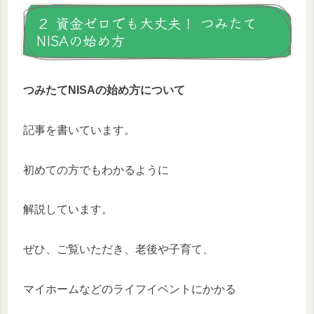
２ 資金ゼロでも大丈夫！ つみたて
NISAの始め方
つみたてNISAの始め方について
記事を書いています。
初めての方でもわかるように
解説しています。
ぜひ、ご覧いただき、老後や子育て、
マイホームなどのライフイベントにかかる