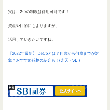
実は、2つの制度は併用可能です！
資産や目的にもよりますが、
活用していきたいですね。
【2022年最新】iDeCoとは？何歳から何歳までが対
象？おすすめ銘柄の紹介も！(楽天・SBI)