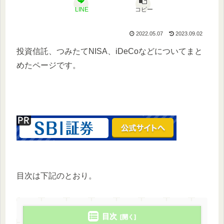
LINE
コピー
2022.05.07
2023.09.02
投資信託、つみたてNISA、iDeCoなどについてまと
めたページです。
目次は下記のとおり。
目次