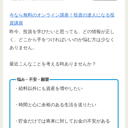
今なら無料のオンライン講座！投資の達人になる投
資講座
昨今、投資を学びたいと思っても、どの情報が正し
く、どこから手をつければいいのか悩む方は少なく
ありません。
最近こんなことを考える時ありませんか？
悩み・不安・願望
・給料以外にも資産を増やしたい
・時間と心に余裕のある生活を送りたい
・貯金だけでは将来に対してお金の不安がある