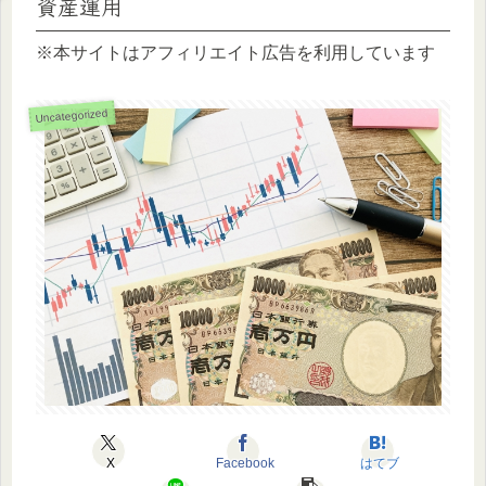
資産運用
※本サイトはアフィリエイト広告を利用しています
Uncategorized
X
Facebook
はてブ