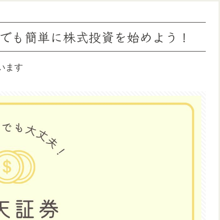
でも簡単に株式投資を始めよう！
います