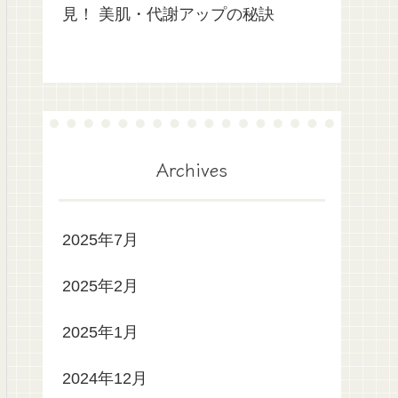
見！ 美肌・代謝アップの秘訣
Archives
2025年7月
2025年2月
2025年1月
2024年12月