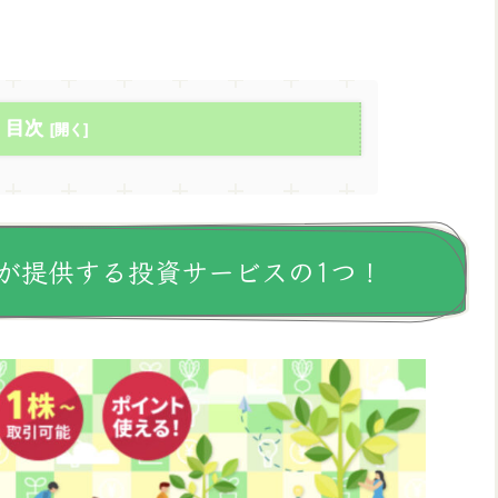
目次
が提供する投資サービスの1つ！