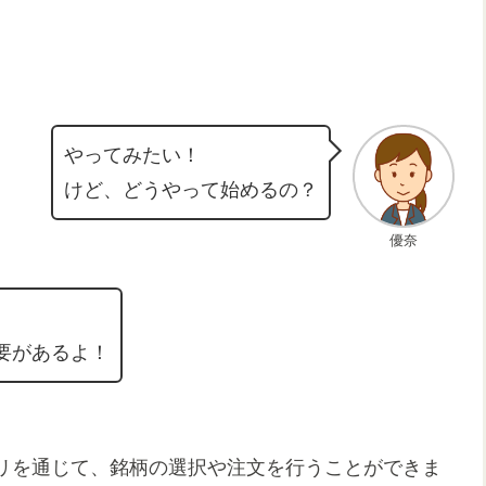
やってみたい！
けど、どうやって始めるの？
優奈
、
要があるよ！
リを通じて、銘柄の選択や注文を行うことができま