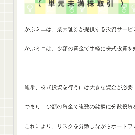
かぶミニは、楽天証券が提供する投資サービ
かぶミニは、少額の資金で手軽に株式投資を
通常、株式投資を行うには大きな資金が必要
つまり、少額の資金で複数の銘柄に分散投資
これにより、リスクを分散しながらポートフ