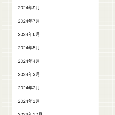
2024年9月
2024年7月
2024年6月
2024年5月
2024年4月
2024年3月
2024年2月
2024年1月
2023年12月