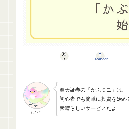
X
Facebook
楽天証券の「かぶミニ」は、
初心者でも簡単に投資を始め
素晴らしいサービスだよ！
ミノバト