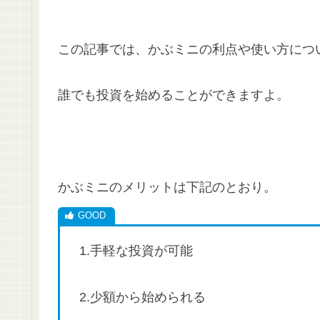
この記事では、かぶミニの利点や使い方につ
誰でも投資を始めることができますよ。
かぶミニのメリットは下記のとおり。
1.手軽な投資が可能
2.少額から始められる