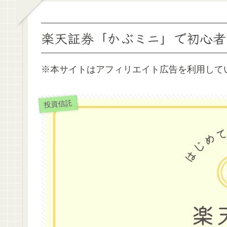
楽天証券「かぶミニ」で初心者
※本サイトはアフィリエイト広告を利用して
投資信託