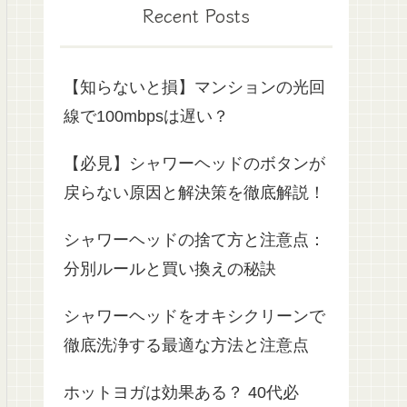
Recent Posts
【知らないと損】マンションの光回
線で100mbpsは遅い？
【必見】シャワーヘッドのボタンが
戻らない原因と解決策を徹底解説！
シャワーヘッドの捨て方と注意点：
分別ルールと買い換えの秘訣
シャワーヘッドをオキシクリーンで
徹底洗浄する最適な方法と注意点
ホットヨガは効果ある？ 40代必