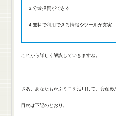
3.分散投資ができる
4.無料で利用できる情報やツールが充実
これから詳しく解説していきますね。
さあ、あなたもかぶミニを活用して、資産形
目次は下記のとおり。