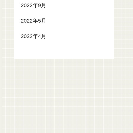
2022年9月
2022年5月
2022年4月