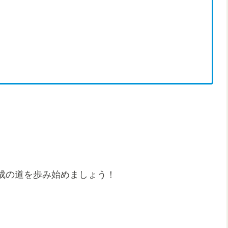
成の道を歩み始めましょう！