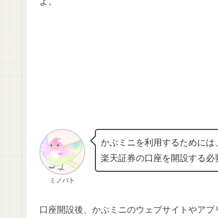
よ。
かぶミニを利用するためには
楽天証券の口座を開設する必
ミノバト
口座開設後、かぶミニのウェブサイトやアプ