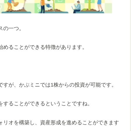
スの一つ。
始めることができる特徴があります。
ですが、かぶミニでは1株からの投資が可能です。
をすることができるということですね。
ォリオを構築し、資産形成を進めることができます