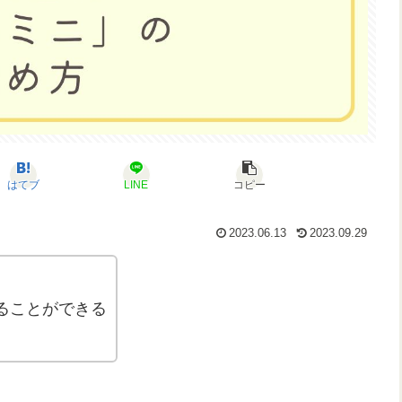
はてブ
LINE
コピー
2023.06.13
2023.09.29
ることができる