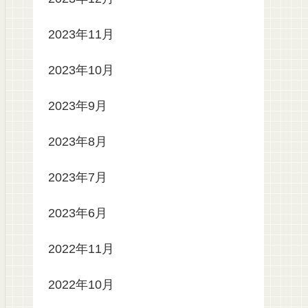
2023年11月
2023年10月
2023年9月
2023年8月
2023年7月
2023年6月
2022年11月
2022年10月