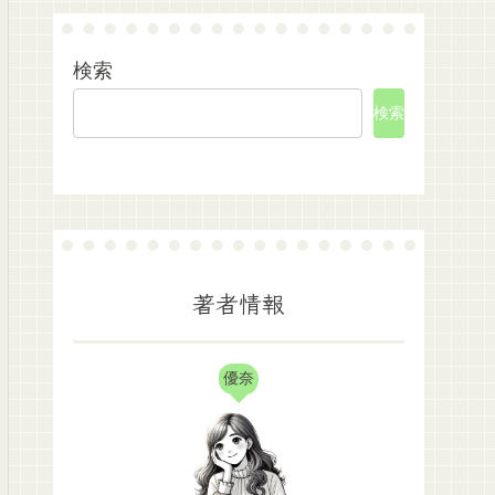
検索
検索
著者情報
優奈