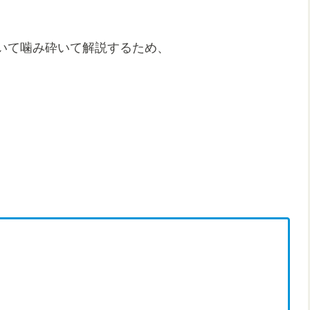
いて噛み砕いて解説するため、