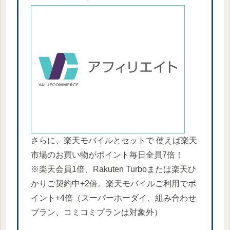
さらに、楽天モバイルとセットで 使えば楽天
市場のお買い物がポイント毎日全員7倍！
※楽天会員1倍、Rakuten Turboまたは楽天ひ
かりご契約中+2倍。楽天モバイルご利用でポ
イント+4倍（スーパーホーダイ、組み合わせ
プラン、コミコミプランは対象外）