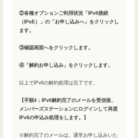
②各種オプションご利用状況「IPv6接続
（IPoE）」の「お申し込みへ」をクリックし
ます。
③確認画面へをクリックします。
④「解約お申し込み」をクリックします。
以上でIPv6の解約処理は完了です。
【手順4：IPv6解約完了のメールを受信後、
メンバーズステーションにログインして再度
IPv6の申込み処理をします。】
※解約完了のメールは、通常お申し込みいた