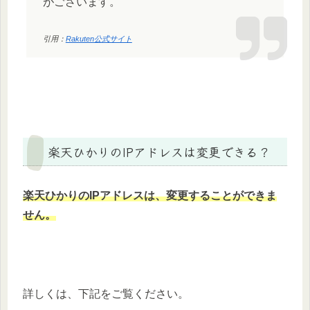
がございます。
引用：
Rakuten公式サイト
楽天ひかりのIPアドレスは変更できる？
楽天ひかりのIPアドレスは、変更することができま
せん。
詳しくは、下記をご覧ください。