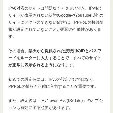
IPv6対応のサイトは問題なくアクセスでき、IPv4の
サイトが表示されない状態(GoogleやYouTube以外の
サイトにアクセスできない)の方は、PPPoEの接続情
報が設定されていないことが原因の可能性がありま
す。
その場合、
楽天から提供された接続用のIDとパスワ
ードをルーターに入力することで、すべてのサイト
が正常に表示されるようになります
。
初めての設定時には、IPv6の設定だけではなく、
PPPoEの情報も正確に入力することが重要です。
また、設定後は「IPv4 over IPv6(DS-Lite)」のオプシ
ョンも有効にする必要があります。