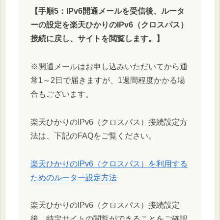
【手順5：IPv6開通メールを受信後、ルータ
ーの設定を楽天ひかりのIPv6（クロスパス）
接続に戻し、サイトを閲覧します。】
※開通メールはお申し込みいただいてから通
常1～2日で届きますが、1週間程度かかる場
合もございます。
楽天ひかりのIPv6（クロスパス）接続設定方
法は、下記のFAQをご覧ください。
楽天ひかりのIPv6（クロスパス）を利用する
ためのルーター設定方法
楽天ひかりのIPv6（クロスパス）接続設定
後、特定サイトの閲覧ができることをご確認