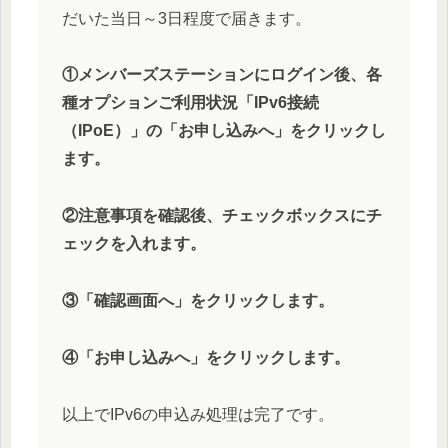
だいた当日～3日程度で届きます。
①メンバーズステーションにログイン後、各
種オプションご利用状況「IPv6接続
（IPoE）」の「お申し込みへ」をクリックし
ます。
②注意事項を確認後、チェックボックスにチ
ェックを入れます。
③「確認画面へ」をクリックします。
④「お申し込みへ」をクリックします。
以上でIPv6の申込み処理は完了です。