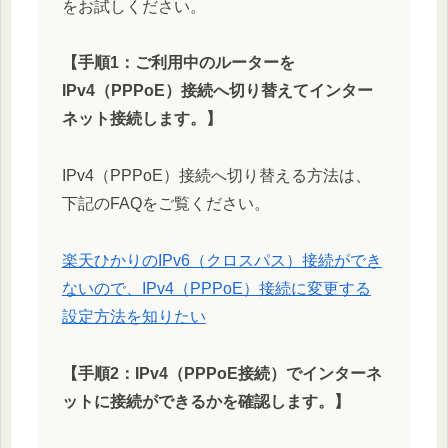
をお試しください。
【手順1：ご利用中のルーターを
IPv4（PPPoE）接続へ切り替えてインター
ネット接続します。】
IPv4（PPPoE）接続へ切り替える方法は、
下記のFAQをご覧ください。
楽天ひかりのIPv6（クロスパス）接続ができ
ないので、IPv4（PPPoE）接続に変更する
設定方法を知りたい
【手順2：IPv4（PPPoE接続）でインターネ
ットに接続ができるかを確認します。】