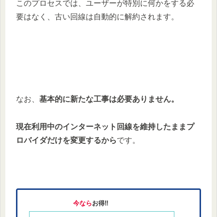
このプロセスでは、ユーザーが特別に何かをする必
要はなく、古い回線は自動的に解約されます。
なお、
基本的に新たな工事は必要ありません。
現在利用中のインターネット回線を維持したままプ
ロバイダだけを変更するから
です。
今なら
お得‼︎