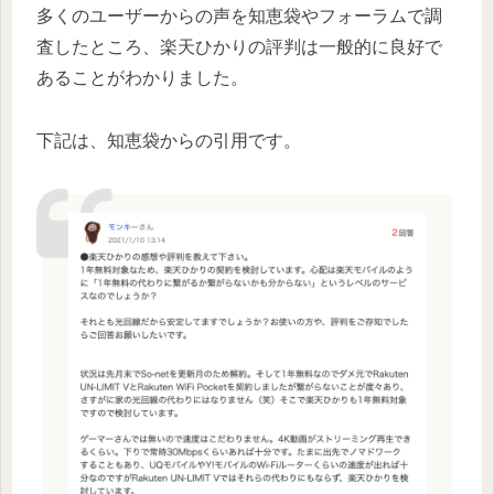
多くのユーザーからの声を知恵袋やフォーラムで調
査したところ、楽天ひかりの評判は一般的に良好で
あることがわかりました。
下記は、知恵袋からの引用です。