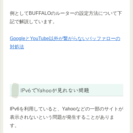
例としてBUFFALOのルーターの設定方法について下
記で解説しています。
GoogleとYouTube以外が繋がらないバッファローの
対処法
IPv6でYahooが見れない問題
IPv6を利用していると、Yahooなどの一部のサイトが
表示されないという問題が発生することがありま
す。