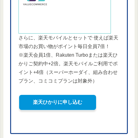
さらに、楽天モバイルとセットで 使えば楽天
市場のお買い物がポイント毎日全員7倍！
※楽天会員1倍、Rakuten Turboまたは楽天ひ
かりご契約中+2倍。楽天モバイルご利用でポ
イント+4倍（スーパーホーダイ、組み合わせ
プラン、コミコミプランは対象外）
楽天ひかりに申し込む