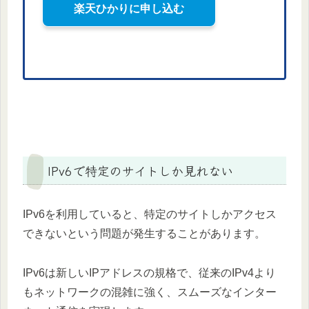
楽天ひかりに申し込む
IPv6で特定のサイトしか見れない
IPv6を利用していると、特定のサイトしかアクセス
できないという問題が発生することがあります。
IPv6は新しいIPアドレスの規格で、従来のIPv4より
もネットワークの混雑に強く、スムーズなインター