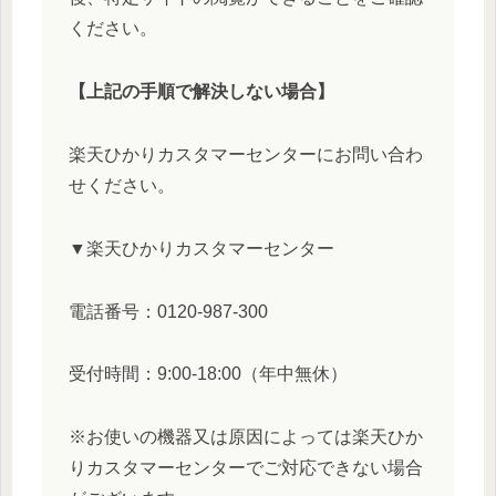
ください。
【上記の手順で解決しない場合】
楽天ひかりカスタマーセンターにお問い合わ
せください。
▼楽天ひかりカスタマーセンター
電話番号：0120-987-300
受付時間：9:00-18:00（年中無休）
※お使いの機器又は原因によっては楽天ひか
りカスタマーセンターでご対応できない場合