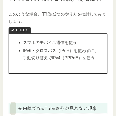
このような場合、下記の2つのやり方を検討してみま
しょう。
スマホのモバイル通信を使う
IPv6・クロスパス（IPoE）を使わずに、
手動切り替えでIPv4（PPPoE）を使う
光回線でYouTube以外が見れない現象