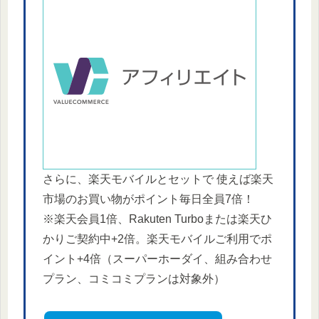
さらに、楽天モバイルとセットで 使えば楽天
市場のお買い物がポイント毎日全員7倍！
※楽天会員1倍、Rakuten Turboまたは楽天ひ
かりご契約中+2倍。楽天モバイルご利用でポ
イント+4倍（スーパーホーダイ、組み合わせ
プラン、コミコミプランは対象外）