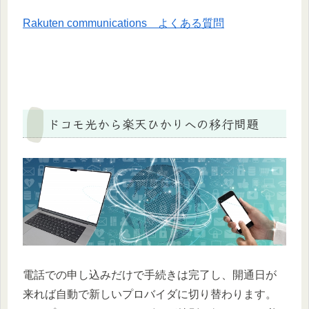
Rakuten communications よくある質問
ドコモ光から楽天ひかりへの移行問題
電話での申し込みだけで手続きは完了し、開通日が
来れば自動で新しいプロバイダに切り替わります。