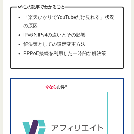
この記事でわかること
「楽天ひかりでYouTubeだけ見れる」状況
の原因
IPv6とIPv4の違いとその影響
解決策としての設定変更方法
PPPoE接続を利用した一時的な解決策
今なら
お得‼︎