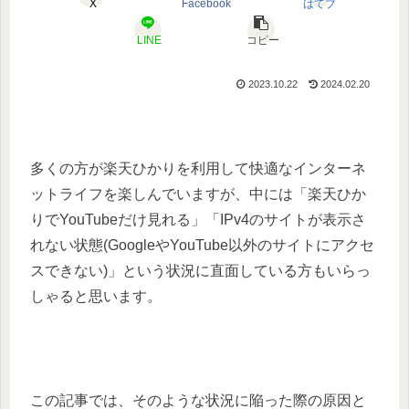
X
Facebook
はてブ
LINE
コピー
2023.10.22
2024.02.20
多くの方が楽天ひかりを利用して快適なインターネ
ットライフを楽しんでいますが、中には「楽天ひか
りでYouTubeだけ見れる」「IPv4のサイトが表示さ
れない状態(GoogleやYouTube以外のサイトにアクセ
スできない)」という状況に直面している方もいらっ
しゃると思います。
この記事では、そのような状況に陥った際の原因と