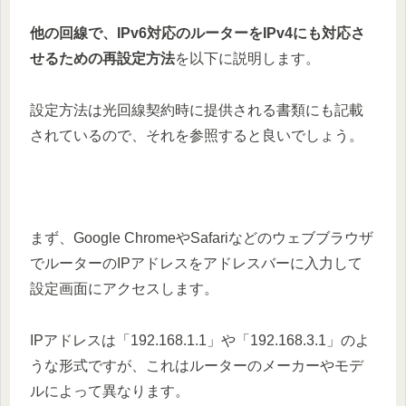
他の回線で、IPv6対応のルーターをIPv4にも対応さ
せるための再設定方法
を以下に説明します。
設定方法は光回線契約時に提供される書類にも記載
されているので、それを参照すると良いでしょう。
まず、Google ChromeやSafariなどのウェブブラウザ
でルーターのIPアドレスをアドレスバーに入力して
設定画面にアクセスします。
IPアドレスは「192.168.1.1」や「192.168.3.1」のよ
うな形式ですが、これはルーターのメーカーやモデ
ルによって異なります。