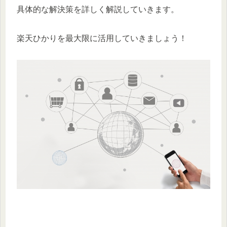
具体的な解決策を詳しく解説していきます。
楽天ひかりを最大限に活用していきましょう！