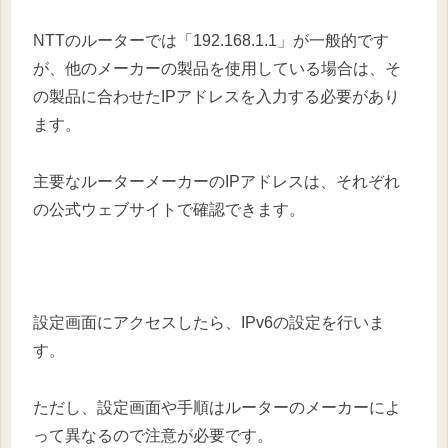
NTTのルーターでは「192.168.1.1」が一般的です
が、他のメーカーの製品を使用している場合は、そ
の製品に合わせたIPアドレスを入力する必要があり
ます。
主要なルーターメーカーのIPアドレスは、それぞれ
の公式ウェブサイトで確認できます。
設定画面にアクセスしたら、IPv6の設定を行いま
す。
ただし、設定画面や手順はルーターのメーカーによ
って異なるので注意が必要です。