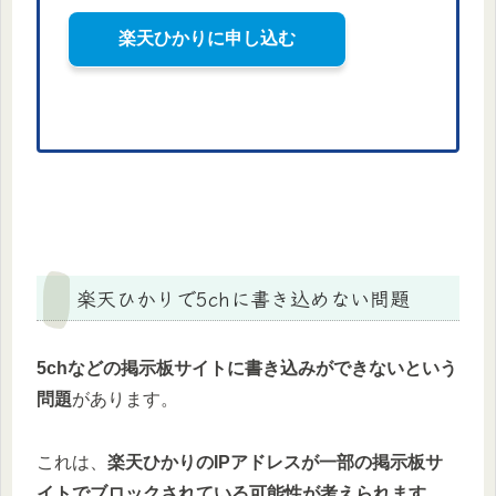
楽天ひかりに申し込む
楽天ひかりで5chに書き込めない問題
5chなどの掲示板サイトに書き込みができないという
問題
があります。
これは、
楽天ひかりのIPアドレスが一部の掲示板サ
イトでブロックされている可能性が考えられます
。