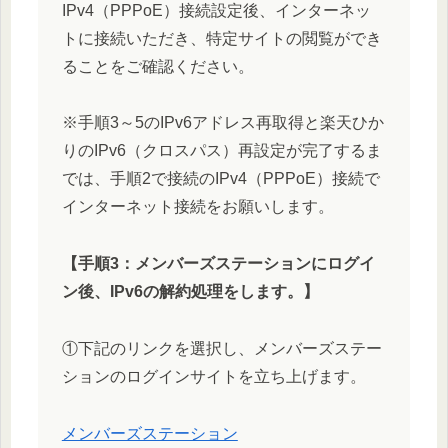
IPv4（PPPoE）接続設定後、インターネッ
トに接続いただき、特定サイトの閲覧ができ
ることをご確認ください。
※手順3～5のIPv6アドレス再取得と楽天ひか
りのIPv6（クロスパス）再設定が完了するま
では、手順2で接続のIPv4（PPPoE）接続で
インターネット接続をお願いします。
【手順3：メンバーズステーションにログイ
ン後、IPv6の解約処理をします。】
①下記のリンクを選択し、メンバーズステー
ションのログインサイトを立ち上げます。
メンバーズステーション