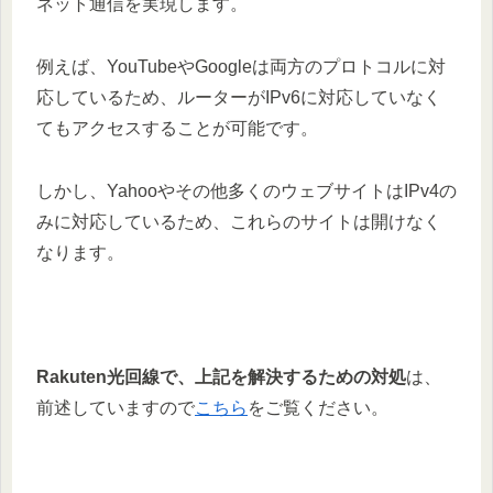
ネット通信を実現します。
例えば、YouTubeやGoogleは両方のプロトコルに対
応しているため、ルーターがIPv6に対応していなく
てもアクセスすることが可能です。
しかし、Yahooやその他多くのウェブサイトはIPv4の
みに対応しているため、これらのサイトは開けなく
なります。
Rakuten光回線で、上記を解決するための対処
は、
前述していますので
こちら
をご覧ください。