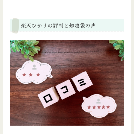
楽天ひかりの評判と知恵袋の声