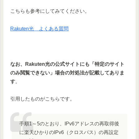
こちらも参考にしてみてください。
Rakuten光 よくある質問
なお、Rakuten光の公式サイトにも「特定のサイト
のみ閲覧できない」場合の対処法が記載してありま
す
。
引用したものがこちらです。
手順1～5のとおり、IPv6アドレスの再取得後
に楽天ひかりのIPv6（クロスパス）の再設定