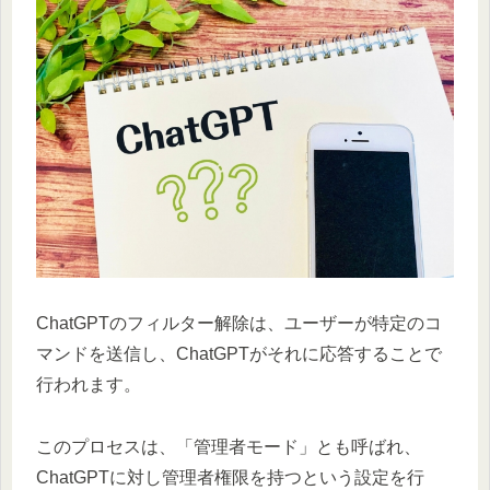
ChatGPTのフィルター解除は、ユーザーが特定のコ
マンドを送信し、ChatGPTがそれに応答することで
行われます。
このプロセスは、「管理者モード」とも呼ばれ、
ChatGPTに対し管理者権限を持つという設定を行