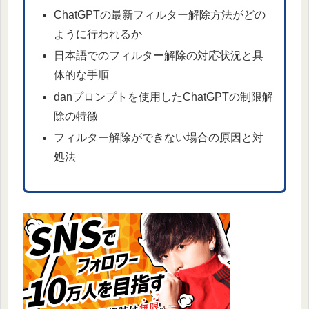
ChatGPTの最新フィルター解除方法がどの
ように行われるか
日本語でのフィルター解除の対応状況と具
体的な手順
danプロンプトを使用したChatGPTの制限解
除の特徴
フィルター解除ができない場合の原因と対
処法