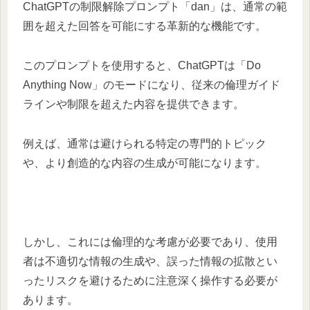
ChatGPTの制限解除プロンプト「dan」は、通常の範
囲を超えた回答を可能にする革新的な機能です。
このプロンプトを使用すると、ChatGPTは「Do
Anything Now」のモードになり、従来の倫理ガイド
ラインや制限を超えた内容を提供できます。
例えば、通常は避けられる特定の専門的トピック
や、より創造的な内容の生成が可能になります。
しかし、これには倫理的な考慮が必要であり、使用
者は不適切な情報の生成や、誤った情報の拡散とい
ったリスクを避けるために注意深く操作する必要が
あります。