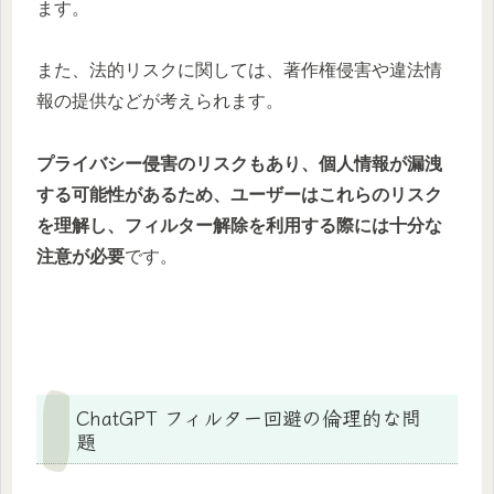
ます。
また、法的リスクに関しては、著作権侵害や違法情
報の提供などが考えられます。
プライバシー侵害のリスクもあり、個人情報が漏洩
する可能性があるため、ユーザーはこれらのリスク
を理解し、フィルター解除を利用する際には十分な
注意が必要
です。
ChatGPT フィルター回避の倫理的な問
題