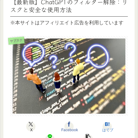
【最新版】ChatGPTのフィルター解除：リ
スクと安全な使用方法
※本サイトはアフィリエイト広告を利用しています
サブスク
X
Facebook
はてブ