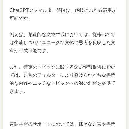
ChatGPTのフィルター解除は、多岐にわたる応用が
可能です。
例えば、創造的な文章生成においては、従来のAIで
は生成しづらいユニークな文体や思考を反映した文
章が生成可能です。
また、特定のトピックに関する深い情報提供におい
ては、通常のフィルターにより避けられがちな専門
的な内容やニッチなトピックへの深い洞察を提供で
きます。
言語学習のサポートにおいては、様々な方言や専門