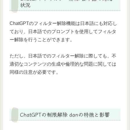
状況
ChatGPTのフィルター解除機能は日本語にも対応し
ており、日本語でのプロンプトを使用してフィルタ
ー解除を行うことができます。
ただし、日本語でのフィルター解除に際しても、不
適切なコンテンツの生成や倫理的な問題に関しては
同様の注意が必要です。
ChatGPTの制限解除 danの特徴と影響