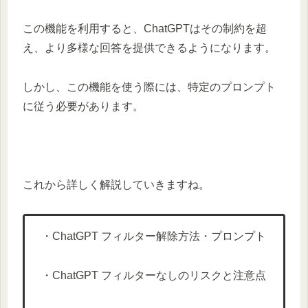
この機能を利用すると、ChatGPTはその制約を超
え、より多様な回答を提供できるようになります。
しかし、この機能を使う際には、特定のプロンプト
に従う必要があります。
これから詳しく解説していきますね。
・ChatGPT フィルター解除方法・プロンプト
・ChatGPT フィルターなしのリスクと注意点