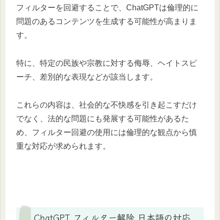
フィルターを回避することで、ChatGPTは倫理的に
問題のあるコンテンツを生成する可能性が高まりま
す。
特に、特定の民族や宗教に対する侮辱、ヘイトスピ
ーチ、差別的な表現などが該当します。
これらの内容は、社会的な不快感を引き起こすだけ
でなく、法的な問題にも発展する可能性があるた
め、フィルター回避の使用には倫理的な観点から慎
重な対応が求められます。
ChatGPT フィルター解除 日本語の対応