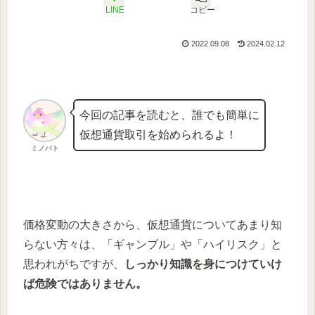
LINE
コピー
2022.09.08
2024.02.12
今回の記事を読むと、誰でも簡単に
仮想通貨取引を始められるよ！
ミノバト
価格変動の大きさから、仮想通貨についてあまり知
らない方々は、「ギャンブル」や「ハイリスク」と
思われがちですが、
しっかり知識を身につけていけ
ば危険ではありません。