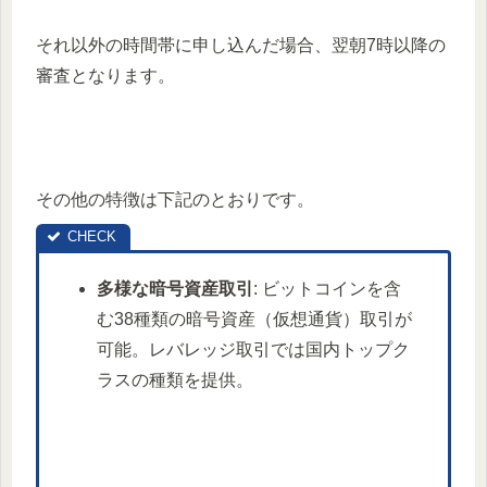
それ以外の時間帯に申し込んだ場合、翌朝7時以降の
審査となります。
その他の特徴は下記のとおりです。
多様な暗号資産取引
: ビットコインを含
む38種類の暗号資産（仮想通貨）取引が
可能。レバレッジ取引では国内トップク
ラスの種類を提供。