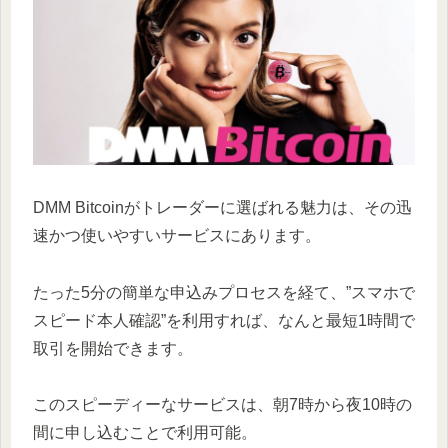
DMM Bitcoinがトレーダーに選ばれる魅力は、その迅
速かつ使いやすいサービスにあります。
たった5分の簡単な申込みプロセスを経て、”スマホで
スピード本人確認”を利用すれば、なんと最短1時間で
取引を開始できます。
このスピーディーなサービスは、朝7時から夜10時の
間に申し込むことで利用可能。