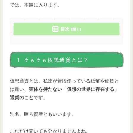
では、本題に入ります。
目次
１ そもそも仮想通貨とは？
仮想通貨とは、私達が普段使っている紙幣や硬貨と
は違い、
実体を持たない「仮想の世界に存在する」
通貨のこと
です。
別名、暗号資産ともいいます。
これだけ聞いても分かりませんよね。