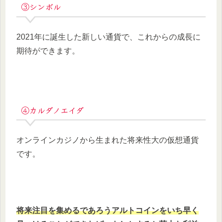
③シンボル
2021年に誕生した新しい通貨で、これからの成長に
期待ができます。
④カルダノエイダ
オンラインカジノから生まれた将来性大の仮想通貨
です。
将来注目を集めるであろうアルトコインをいち早く