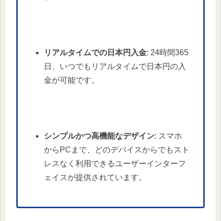
リアルタイムでの日本円入金
: 24時間365
日、いつでもリアルタイムで日本円の入
金が可能です。
シンプルかつ高機能なデザイン
: スマホ
からPCまで、どのデバイスからでもスト
レスなく利用できるユーザーインターフ
ェイスが提供されています。