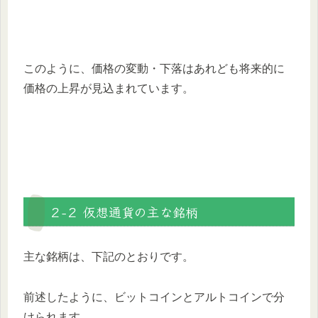
このように、価格の変動・下落はあれども将来的に
価格の上昇が見込まれています。
２-２ 仮想通貨の主な銘柄
主な銘柄は、下記のとおりです。
前述したように、ビットコインとアルトコインで分
けられます。