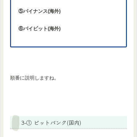
⑤バイナンス(海外)
⑥バイビット(海外)
順番に説明しますね。
3-① ビットバンク(国内)