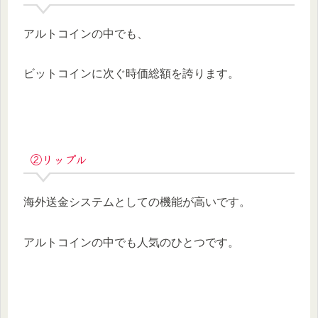
アルトコインの中でも、
ビットコインに次ぐ時価総額を誇ります。
②リップル
海外送金システムとしての機能が高いです。
アルトコインの中でも人気のひとつです。