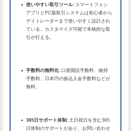
使いやすい取引ツール
: スマートフォン
アプリとPC版取引システムは初心者から
デイトレーダーまで使いやすく設計され
ている。カスタマイズ可能で本格的な取
引が行える。
手数料の無料化
: 口座開設手数料、維持
手数料、日本円の振込入金手数料などが
無料。
365日サポート体制
: 土日祝日を含む365
日体制のサポートがあり、お問い合わせ