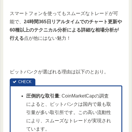
スマートフォンを使ってもスムーズなトレードが可
能で、
24時間365日リアルタイムでのチャート更新や
60種以上のテクニカル分析による詳細な相場分析が
行える
点が他にはない魅力！
ビットバンクが選ばれる理由は以下のとおり。
圧倒的な取引量
: CoinMarketCapの調査
によると、ビットバンクは国内で最も取
引量が多い取引所です。この高い流動性
により、スムーズなトレードが実現され
ています。