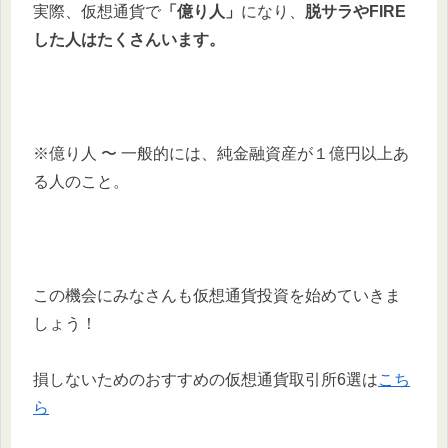
実際、仮想通貨で
「億り人」
になり、
脱サラやFIRE
した人はたくさんいます。
※億り人 〜 一般的には、純金融資産が１億円以上あ
る人のこと。
この機会にみなさんも仮想通貨投資を始めていきま
しょう！
損しないためのおすすめの仮想通貨取引所6選は
こち
ら