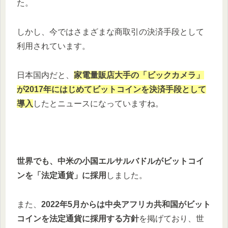
た。
しかし、今ではさまざまな商取引の決済手段として
利用されています。
日本国内だと、
家電量販店大手の「ビックカメラ」
が2017年にはじめてビットコインを決済手段として
導入
したとニュースになっていますね。
世界でも、中米の小国エルサルバドルがビットコイ
ンを「法定通貨」に採用
しました。
また、
2022年5月からは中央アフリカ共和国がビット
コインを法定通貨に採用する方針
を掲げており、世