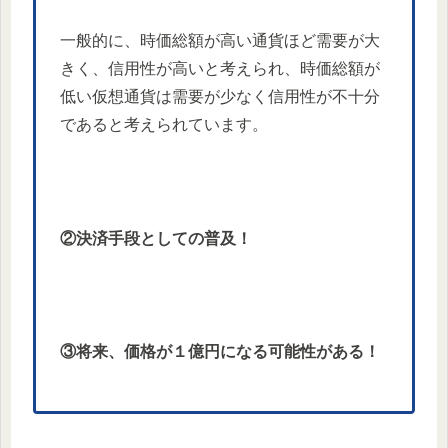
一般的に、時価総額が高い通貨ほど需要が大
きく、信用性が高いと考えられ、時価総額が
低い仮想通貨は需要が少なく信用性が不十分
であると考えられています。
②決済手段としての普及！
③将来、価格が１億円になる可能性がある！