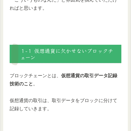
ればと思います。
１-１ 仮想通貨に欠かせないブロックチ
ェーン
ブロックチェーンとは、
仮想通貨の取引データ記録
技術のこと
。
仮想通貨の取引は、取引データをブロックに分けて
記録していきます。