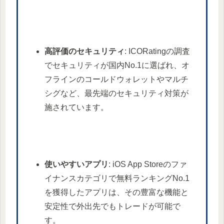
高評価のセキュリティ
: ICORatingの調査
でセキュリティが国内No.1に選ばれ、オ
フラインのコールドウォレットやマルチ
シグなど、最先端のセキュリティ対策が
施されています。
使いやすいアプリ
: iOS App Storeのファ
イナンスカテゴリで無料ランキングNo.1
を獲得したアプリは、その豊富な機能と
安定性で外出先でもトレードが可能で
す。