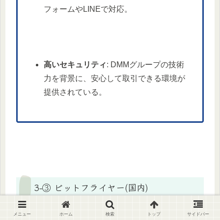
フォームやLINEで対応。
高いセキュリティ
: DMMグループの技術
力を背景に、安心して取引できる環境が
提供されている。
3-③ ビットフライヤー(国内)
メニュー
ホーム
検索
トップ
サイドバー