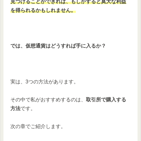
見つけることができれば、もしかすると莫大な利益
を得られるかもしれません。
では、仮想通貨はどうすれば手に入るか？
実は、3つの方法があります。
その中で私がおすすめするのは、
取引所で購入する
方法
です。
次の章でご紹介します。