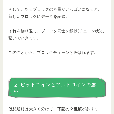
そして、あるブロックの容量がいっぱいになると、
新しいブロックにデータを記録。
それを繰り返し、ブロック同士を鎖状(チェーン状)に
繋いでいきます。
このことから、ブロックチェーンと呼ばれます。
２ ビットコインとアルトコインの違
い
仮想通貨は大きく分けて、
下記の２種類
がありま