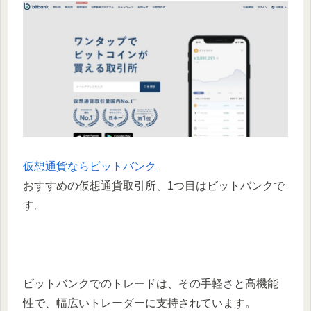
仮想通貨ならビットバンク
おすすめの仮想通貨取引所、1つ目はビットバンクで
す。
ビットバンクでのトレードは、その手軽さと高機能
性で、幅広いトレーダーに支持されています。