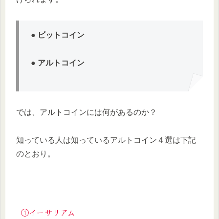
●
ビットコイン
●
アルトコイン
では、アルトコインには何があるのか？
知っている人は知っているアルトコイン４選は下記
のとおり。
①イーサリアム