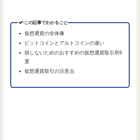
この記事でわかること
仮想通貨の全体像
ビットコインとアルトコインの違い
損しないためのおすすめの仮想通貨取引所6
選
仮想通貨取引の注意点