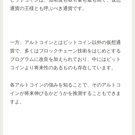
通貨の王様とも呼ぶべき通貨です。
一方、アルトコインとはビットコイン以外の仮想通
貨で、多くはブロックチェーン技術をはじめとする
プログラムに改良を加えられており、中にはビット
コインより将来性のあるものも存在しています。
各アルトコインの強みを知ることで、そのアルトコ
インが将来伸びるかどうかを推測することもできま
すよ。