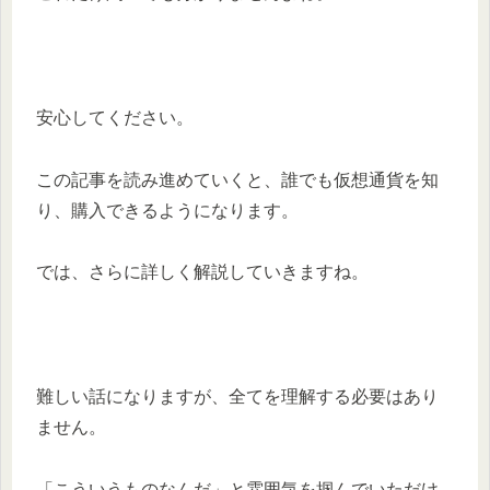
安心してください。
この記事を読み進めていくと、誰でも仮想通貨を知
り、購入できるようになります。
では、さらに詳しく解説していきますね。
難しい話になりますが、全てを理解する必要はあり
ません。
「こういうものなんだ」と雰囲気を掴んでいただけ