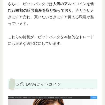
さらに、ビットバンクでは
人気のアルトコインを含
む38種類の暗号資産を取り扱っており
、売りたいと
きにすぐ売れ、買いたいときにすぐ買える環境が整
っています。
これらの特長が、ビットバンクを本格的なトレード
にも最適な選択肢にしています。
3-② DMMビットコイン